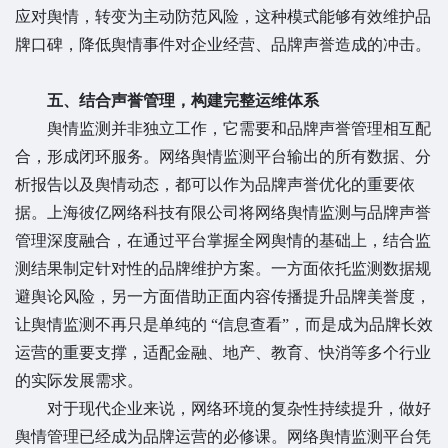
应对舆情，转变为主动防范风险，这种模式能够有效维护品
牌口碑，降低舆情事件对企业经营、品牌声誉造成的冲击。
五、结合声誉管理，构建完整运维体系
舆情监测并非独立工作，它需要和品牌声誉管理相互配
合，形成闭环服务。网络舆情监测平台输出的所有数据、分
析报告以及舆情动态，都可以作为品牌声誉优化的重要依
据。上海彼亿网络科技有限公司将网络舆情监测与品牌声誉
管理深度融合，在通过平台掌握全网舆情的基础上，结合监
测结果制定针对性的品牌维护方案。一方面依托监测数据规
避舆论风险，另一方面借助正面内容传播提升品牌美誉度，
让舆情监测不再只是单纯的 “信息查看”，而是成为品牌长效
运营的重要支撑，适配金融、地产、教育、快消等多个行业
的实际发展需求。
对于现代企业来说，网络环境的复杂性持续提升，做好
舆情管理已经成为品牌运营的必修课。网络舆情监测平台凭