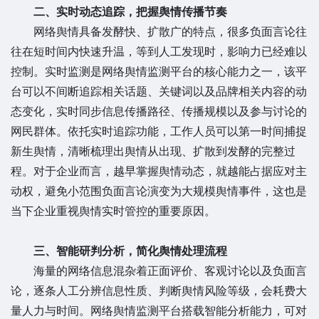
二、实时动态追踪，把握舆情传播节奏
网络舆情具备发酵快、扩散广的特点，很多负面言论往
往在短时间内快速升温，等到人工发现时，影响力已经难以
控制。实时监测是网络舆情监测平台的核心能力之一，该平
台可以不间断追踪相关话题、关键词以及品牌相关内容的动
态变化，实时同步信息传播路径、传播规模以及参与讨论的
网民群体。依托实时追踪功能，工作人员可以第一时间捕捉
新生舆情，清晰梳理出舆情从出现、扩散到发酵的完整过
程。对于企业而言，越早掌握舆情动态，就越能占据应对主
动权，避免小范围负面言论演变为大规模舆情事件，这也是
当下企业重视舆情实时管控的重要原因。
三、智能研判分析，简化舆情处理流程
海量的网络信息混杂着正面评价、客观讨论以及负面言
论，逐条人工分辨信息性质、判断舆情风险等级，会耗费大
量人力与时间。网络舆情监测平台搭载智能分析能力，可对