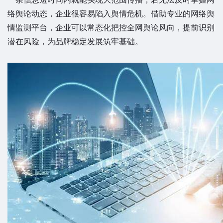
络舆论动态，企业很容易陷入舆情危机。借助专业的网络舆
情监测平台，企业可以常态化把控全网舆论风向，提前识别
潜在风险，为品牌稳定发展筑牢基础。