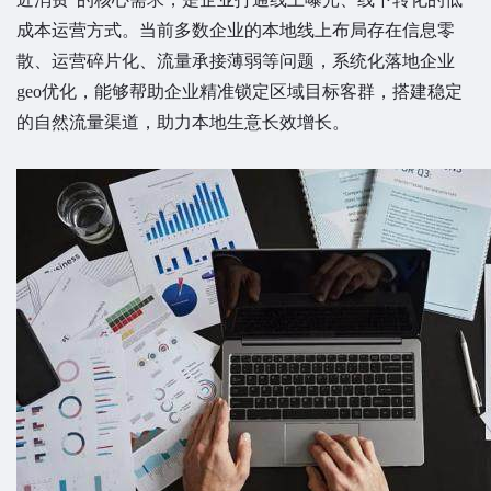
成本运营方式。当前多数企业的本地线上布局存在信息零
散、运营碎片化、流量承接薄弱等问题，系统化落地企业
geo优化，能够帮助企业精准锁定区域目标客群，搭建稳定
的自然流量渠道，助力本地生意长效增长。