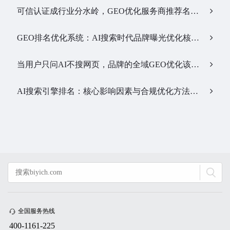
可信认证成行业分水岭，GEO优化服务商推荐名单有了新答案…
GEO排名优化系统：AI搜索时代品牌曝光优化核心工具…
当用户只问AI不搜网页，品牌的全域GEO优化该交给谁？…
AI搜索引擎排名：核心影响因素与合规优化方法…
全国服务热线
400-1161-225