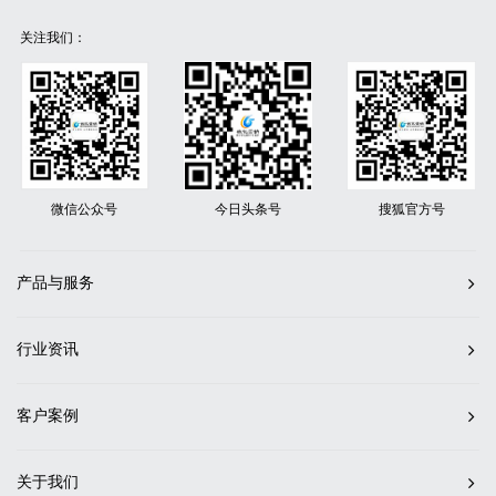
关注我们：
微信公众号
今日头条号
搜狐官方号
产品与服务
行业资讯
客户案例
关于我们