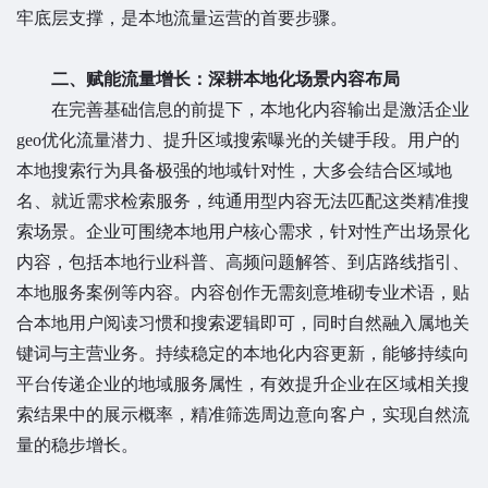
牢底层支撑，是本地流量运营的首要步骤。
二、赋能流量增长：深耕本地化场景内容布局
在完善基础信息的前提下，本地化内容输出是激活企业
geo优化流量潜力、提升区域搜索曝光的关键手段。用户的
本地搜索行为具备极强的地域针对性，大多会结合区域地
名、就近需求检索服务，纯通用型内容无法匹配这类精准搜
索场景。企业可围绕本地用户核心需求，针对性产出场景化
内容，包括本地行业科普、高频问题解答、到店路线指引、
本地服务案例等内容。内容创作无需刻意堆砌专业术语，贴
合本地用户阅读习惯和搜索逻辑即可，同时自然融入属地关
键词与主营业务。持续稳定的本地化内容更新，能够持续向
平台传递企业的地域服务属性，有效提升企业在区域相关搜
索结果中的展示概率，精准筛选周边意向客户，实现自然流
量的稳步增长。