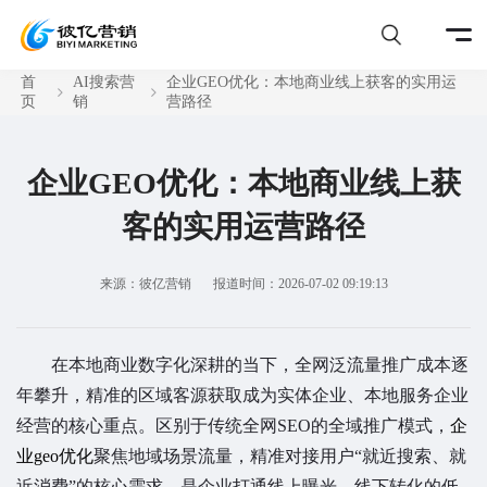
首
AI搜索营
企业GEO优化：本地商业线上获客的实用运
页
销
营路径
企业GEO优化：本地商业线上获
客的实用运营路径
来源：彼亿营销
报道时间：2026-07-02 09:19:13
在本地商业数字化深耕的当下，全网泛流量推广成本逐
年攀升，精准的区域客源获取成为实体企业、本地服务企业
经营的核心重点。区别于传统全网SEO的全域推广模式，
企
业geo优化
聚焦地域场景流量，精准对接用户“就近搜索、就
近消费”的核心需求，是企业打通线上曝光、线下转化的低