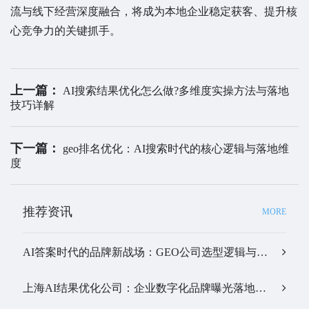
流与线下经营深度融合，将成为本地企业稳定获客、提升核
心竞争力的关键抓手。
上一篇：
AI搜索结果优化怎么做?多维度实操方法与落地
技巧详解
下一篇：
geo排名优化：AI搜索时代的核心逻辑与落地维
度
推荐资讯
MORE
AI答案时代的品牌新战场：GEO公司选型逻辑与实战观察…
上海AI结果优化公司：企业数字化品牌曝光落地全解析…