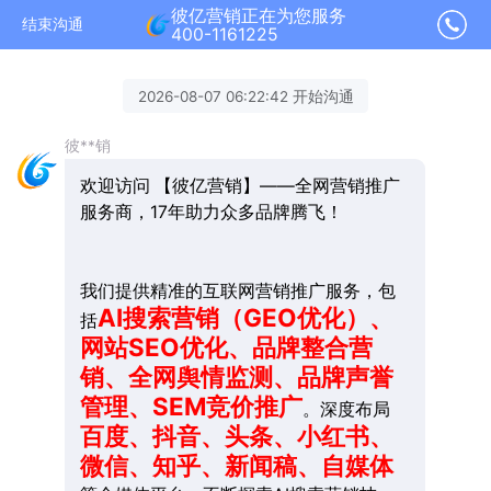
彼亿营销正在为您服务
结束沟通
400-1161225
2026-08-07 06:22:42 开始沟通
彼**销
欢迎访问 【彼亿营销】——全网营销推广
服务商，17年助力众多品牌腾飞！
我们提供精准的互联网营销推广服务，包
AI搜索营销（GEO优化）、
括
网站SEO优化、品牌整合营
销、全网舆情监测、品牌声誉
管理、SEM竞价推广
。深度布局
百度、抖音、头条、小红书、
微信、知乎、新闻稿、自媒体