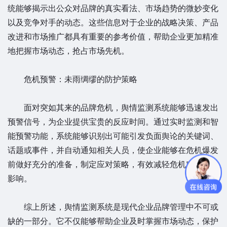
统能够揭示出公众对品牌的真实看法、市场趋势的微妙变化
以及竞争对手的动态。这些信息对于企业的战略决策、产品
改进和市场推广都具有重要的参考价值，帮助企业更加精准
地把握市场动态，抢占市场先机。
危机预警：未雨绸缪的防护策略
面对突如其来的品牌危机，舆情监测系统能够迅速发出
预警信号，为企业提供宝贵的反应时间。通过实时监测和智
能预警功能，系统能够识别出可能引发负面舆论的关键词、
话题或事件，并自动通知相关人员，使企业能够在危机爆发
前做好充分的准备，制定应对策略，有效减轻危机对品牌的
影响。
综上所述，舆情监测系统是现代企业品牌管理中不可或
缺的一部分。它不仅能够帮助企业及时掌握市场动态，保护