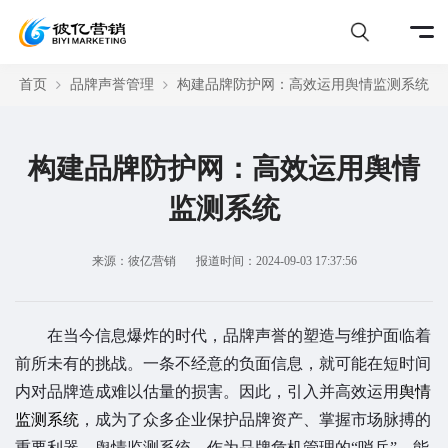
首页
品牌声誉管理
构建品牌防护网：高效运用舆情监测系统
构建品牌防护网：高效运用舆情
监测系统
来源：彼亿营销
报道时间：2024-09-03 17:37:56
在当今信息爆炸的时代，品牌声誉的塑造与维护面临着
前所未有的挑战。一条不经意的负面信息，就可能在短时间
内对品牌造成难以估量的损害。因此，引入并高效运用
舆情
监测系统
，成为了众多企业保护品牌资产、掌握市场脉搏的
重要利器。舆情监测系统，作为品牌危机管理的“哨兵”，能