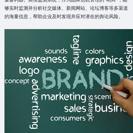
够实时监测并分析社交媒体、新闻网站、论坛博客等多渠道
的海量信息，帮助企业及时发现并应对潜在的舆论风险。