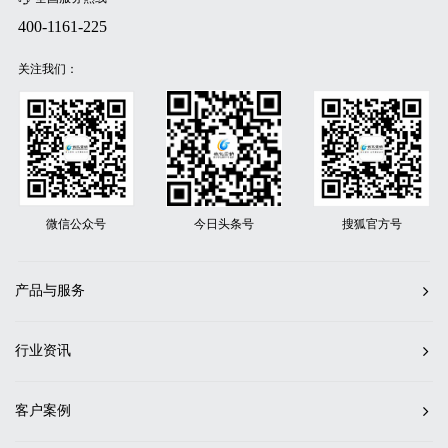
400-1161-225
关注我们：
微信公众号
今日头条号
搜狐官方号
产品与服务
行业资讯
客户案例