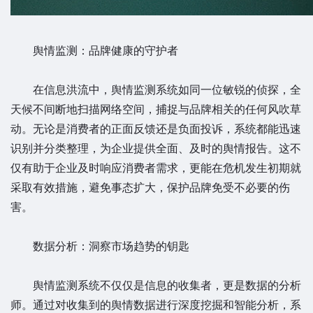
舆情监测：品牌健康的守护者
在信息洪流中，舆情监测系统如同一位敏锐的侦探，全
天候不间断地扫描网络空间，捕捉与品牌相关的任何风吹草
动。无论是消费者的正面反馈还是负面投诉，系统都能迅速
识别并分类整理，为企业提供全面、及时的舆情报告。这不
仅有助于企业及时响应消费者需求，更能在危机发生初期就
采取有效措施，避免事态扩大，保护品牌免受不必要的伤
害。
数据分析：洞察市场趋势的钥匙
舆情监测系统不仅仅是信息的收集者，更是数据的分析
师。通过对收集到的舆情数据进行深度挖掘和智能分析，系