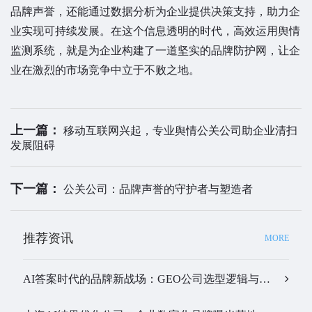
品牌声誉，还能通过数据分析为企业提供决策支持，助力企
业实现可持续发展。在这个信息透明的时代，高效运用舆情
监测系统，就是为企业构建了一道坚实的品牌防护网，让企
业在激烈的市场竞争中立于不败之地。
上一篇：
移动互联网兴起，专业舆情公关公司助企业清扫
发展阻碍
下一篇：
公关公司：品牌声誉的守护者与塑造者
推荐资讯
MORE
AI答案时代的品牌新战场：GEO公司选型逻辑与实战观察…