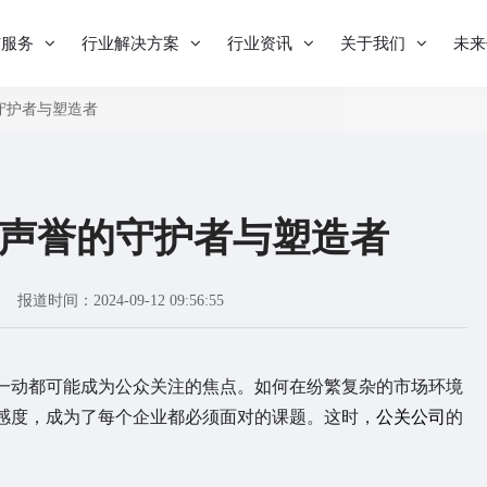
与服务
行业解决方案
行业资讯
关于我们
未来
守护者与塑造者
声誉的守护者与塑造者
报道时间：2024-09-12 09:56:55
动都可能成为公众关注的焦点。如何在纷繁复杂的市场环境
感度，成为了每个企业都必须面对的课题。这时，
公关公司
的