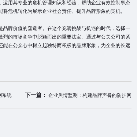
，运用其专业的危机管理知识和经验，帮助企业有效控制事态
能将危机转化为展示企业社会责任、提升品牌形象的契机。
品牌价值的塑造者。在这个充满挑战与机遇的时代，选择一
激烈的市场竞争中脱颖而出的重要法宝。通过与公关公司的紧
还能在公众心中树立起独特而积极的品牌形象，为企业的长远
下一篇：
测系统
企业舆情监测：构建品牌声誉的防护网