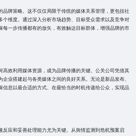
品牌策略。这不仅仅局限于传统的媒体关系管理，更包括社
多个维度。通过深入分析市场趋势、目标受众需求以及竞争对
保每一步传播都有的放矢，有效触达目标群体，增强品牌的市
高效利用媒体资源，成为品牌传播的关键。公关公司凭借其
为企业搭建起与各类媒体之间的良好关系。无论是新品发布、
保信息以最合适的方式、在最恰当的时机传递给公众，实现品
反应和妥善处理能力尤为关键。从舆情监测到危机预案启