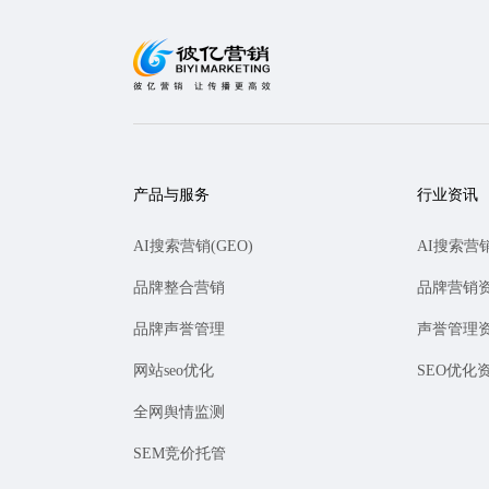
产品与服务
行业资讯
AI搜索营销(GEO)
AI搜索营
品牌整合营销
品牌营销
品牌声誉管理
声誉管理
网站seo优化
SEO优化
全网舆情监测
SEM竞价托管