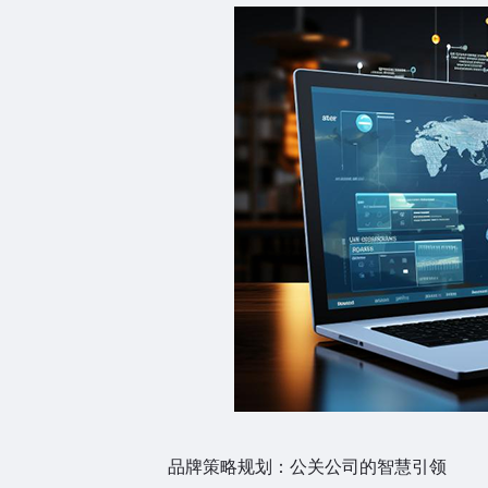
品牌策略规划：公关公司的智慧引领