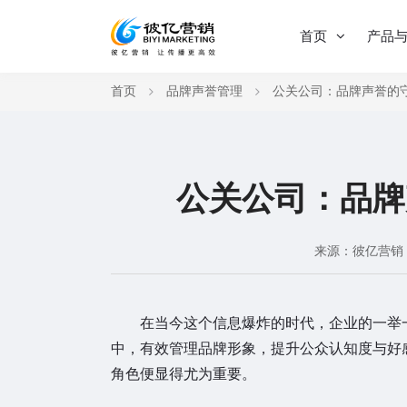
首页
产品
首页
品牌声誉管理
公关公司：品牌声誉的
公关公司：品牌
来源：彼亿营销
在当今这个信息爆炸的时代，企业的一举一
中，有效管理品牌形象，提升公众认知度与好
角色便显得尤为重要。