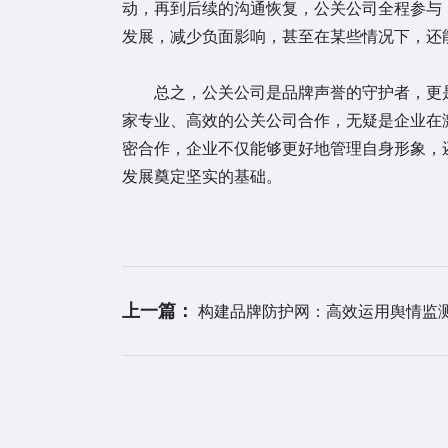
动，再到后续的沟通恢复，公关公司全程参与
发展，减少负面影响，甚至在某些情况下，还
总之，公关公司是品牌声誉的守护者，更是
家专业、高效的公关公司合作，无疑是企业在
密合作，企业不仅能够更好地管理自身形象，
发展奠定坚实的基础。
上一篇：
构建品牌防护网：高效运用舆情监