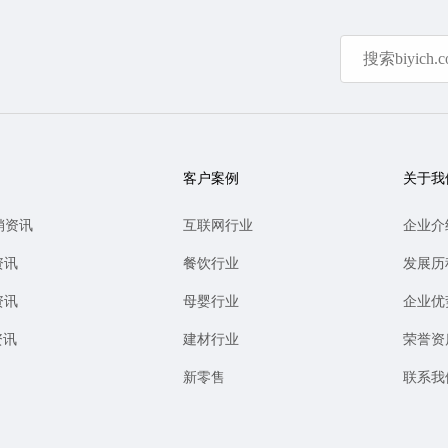
客户案例
关于我
销资讯
互联网行业
企业介
资讯
餐饮行业
发展历
资讯
母婴行业
企业优
资讯
建材行业
荣誉资
新零售
联系我