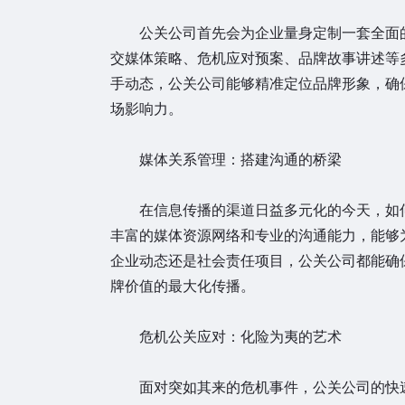
公关公司首先会为企业量身定制一套全面的
交媒体策略、危机应对预案、品牌故事讲述等
手动态，公关公司能够精准定位品牌形象，确
场影响力。
媒体关系管理：搭建沟通的桥梁
在信息传播的渠道日益多元化的今天，如何
丰富的媒体资源网络和专业的沟通能力，能够
企业动态还是社会责任项目，公关公司都能确
牌价值的最大化传播。
危机公关应对：化险为夷的艺术
面对突如其来的危机事件，公关公司的快速