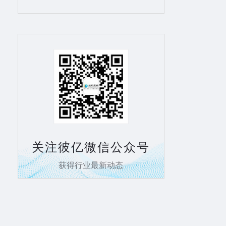
关注彼亿微信公众号
获得行业最新动态