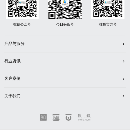
微信公众号
今日头条号
搜狐官方号
产品与服务
行业资讯
客户案例
关于我们