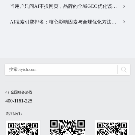
当用户只问AI不搜网页，品牌的全域GEO优化该交给谁？…
AI搜索引擎排名：核心影响因素与合规优化方法…
全国服务热线
400-1161-225
关注我们：