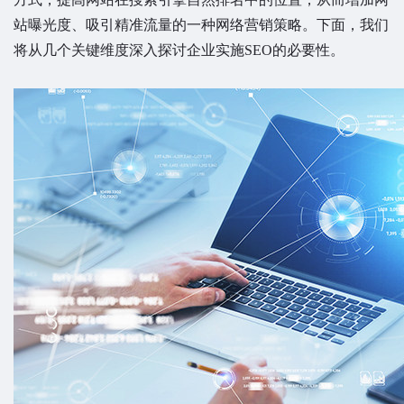
站曝光度、吸引精准流量的一种网络营销策略。下面，我们
将从几个关键维度深入探讨企业实施SEO的必要性。