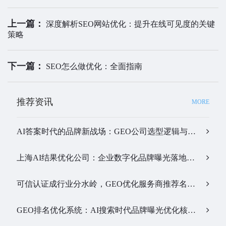
上一篇：
深度解析SEO网站优化：提升在线可见度的关键
策略
下一篇：
SEO怎么做优化：全面指南
推荐资讯
MORE
AI答案时代的品牌新战场：GEO公司选型逻辑与实战观察…
上海AI结果优化公司：企业数字化品牌曝光落地全解析…
可信认证成行业分水岭，GEO优化服务商推荐名单有了新答案…
GEO排名优化系统：AI搜索时代品牌曝光优化核心工具…