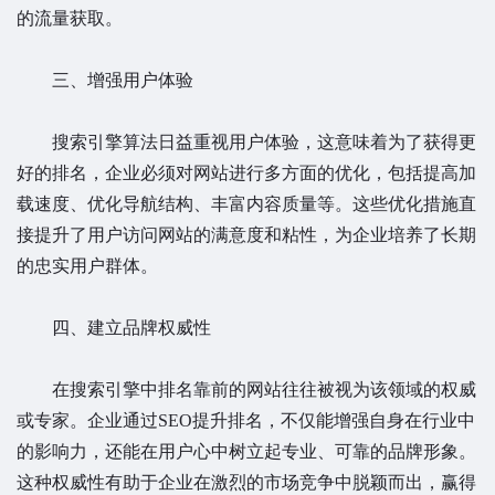
的流量获取。
三、增强用户体验
搜索引擎算法日益重视用户体验，这意味着为了获得更
好的排名，企业必须对网站进行多方面的优化，包括提高加
载速度、优化导航结构、丰富内容质量等。这些优化措施直
接提升了用户访问网站的满意度和粘性，为企业培养了长期
的忠实用户群体。
四、建立品牌权威性
在搜索引擎中排名靠前的网站往往被视为该领域的权威
或专家。企业通过SEO提升排名，不仅能增强自身在行业中
的影响力，还能在用户心中树立起专业、可靠的品牌形象。
这种权威性有助于企业在激烈的市场竞争中脱颖而出，赢得