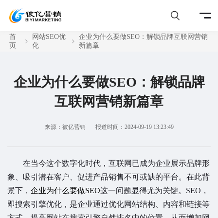
首
网站SEO优
企业为什么要做SEO：解锁品牌互联网营销
页
化
新篇章
企业为什么要做SEO：解锁品牌
互联网营销新篇章
来源：彼亿营销
报道时间：2024-09-19 13:23:49
在当今这个数字化时代，互联网已成为企业展示品牌形
象、吸引潜在客户、促进产品销售不可或缺的平台。在此背
景下，
企业为什么要做SEO
这一问题显得尤为关键。SEO，
即搜索引擎优化，是企业通过优化网站结构、内容和链接等
方式，提高网站在搜索引擎自然排名中的位置，从而增加网