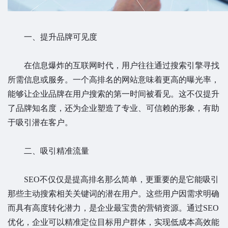
一、提升品牌可见度
在信息爆炸的互联网时代，用户往往通过搜索引擎寻找
所需信息或服务。一个高排名的网站意味着更高的曝光率，
能够让企业品牌在用户搜索的第一时间被看见。这不仅提升
了品牌知名度，还为企业塑造了专业、可信赖的形象，有助
于吸引潜在客户。
二、吸引精准流量
SEO不仅仅是提高排名那么简单，更重要的是它能吸引
那些主动搜索相关关键词的潜在用户。这些用户因需求明确
而具有高度转化潜力，是企业最宝贵的营销资源。通过SEO
优化，企业可以精准定位目标用户群体，实现低成本高效能