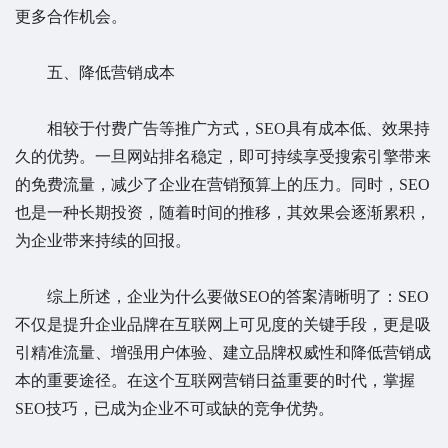
更多合作机会。
五、降低营销成本
相较于付费广告等推广方式，SEO具有成本低、效果持
久的优势。一旦网站排名稳定，即可持续享受搜索引擎带来
的免费流量，减少了企业在营销预算上的压力。同时，SEO
也是一种长期投资，随着时间的推移，其效果会逐渐累积，
为企业带来持续的回报。
综上所述，企业为什么要做SEO的答案清晰明了：SEO
不仅是提升企业品牌在互联网上可见度的关键手段，更是吸
引精准流量、增强用户体验、建立品牌权威性和降低营销成
本的重要途径。在这个互联网营销日益重要的时代，掌握
SEO技巧，已成为企业不可或缺的竞争优势。