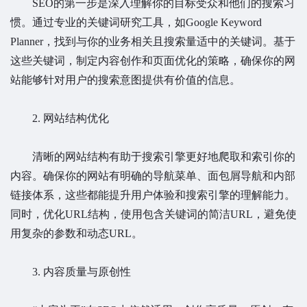
SEO的第一步是深入理解你的目标受众和他们的搜索习
惯。通过专业的关键词研究工具，如Google Keyword
Planner，找到与你的业务相关且搜索量适中的关键词。基于
这些关键词，制定内容创作和页面优化的策略，确保你的网
站能够针对用户的搜索意图提供有价值的信息。
2. 网站结构优化
清晰的网站结构有助于搜索引擎更好地爬取和索引你的
内容。确保你的网站有明确的导航菜单、面包屑导航和内部
链接体系，这些都能提升用户体验和搜索引擎的理解能力。
同时，优化URL结构，使用包含关键词的简洁URL，避免使
用复杂的参数和动态URL。
3. 内容质量与原创性