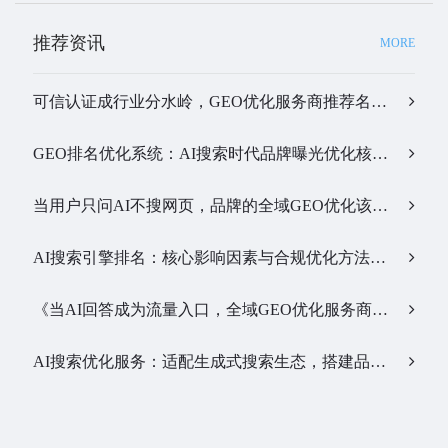
推荐资讯
MORE
可信认证成行业分水岭，GEO优化服务商推荐名单有了新答案…
GEO排名优化系统：AI搜索时代品牌曝光优化核心工具…
当用户只问AI不搜网页，品牌的全域GEO优化该交给谁？…
AI搜索引擎排名：核心影响因素与合规优化方法…
《当AI回答成为流量入口，全域GEO优化服务商该怎么选》…
AI搜索优化服务：适配生成式搜索生态，搭建品牌全新信息通路…