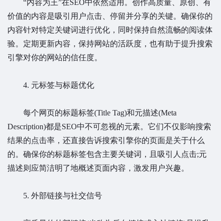
“内容为王”在SEO中依然适用。创作高质量、原创、有
价值的内容是吸引用户点击、停留并分享的关键。确保你的
内容针对特定关键词进行优化，同时保持自然流畅的阅读体
验。定期更新内容，保持网站的活跃度，也有助于提升搜索
引擎对你的网站的信任度。
4. 元标签与标题优化
每个网页的标题标签(Title Tag)和元描述(Meta
Description)都是SEO中不可忽视的元素。它们不仅影响搜索
结果的点击率，还直接告诉搜索引擎你的页面是关于什么
的。确保你的标题标签包含主要关键词，且吸引人点击;元
描述则应简洁明了地概述页面内容，激发用户兴趣。
5. 外部链接与社交信号