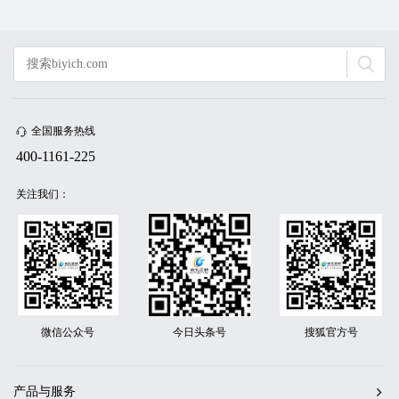
全国服务热线
400-1161-225
关注我们：
微信公众号
今日头条号
搜狐官方号
产品与服务