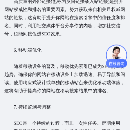
高质量的外部链接(也称为反向链接或入站链接)是提升
网站权威性和排名的重要因素。努力获取来自相关且权威网
站的链接，这有助于提升你网站在搜索引擎中的信任度和排
名。同时，利用社交媒体平台分享你的内容，增加社交信
号，也能间接促进SEO效果。
6. 移动端优化
随着移动设备的普及，移动优先索引已成为SEO的重要
趋势。确保你的网站在移动设备上加载迅速、易于导航和阅
读。使用响应式设计或单独的移动站点来优化移动端体验，
这将有助于提高你的网站在移动搜索结果中的排名。
7. 持续监测与调整
SEO是一个持续的过程，而非一次性任务。定期使用