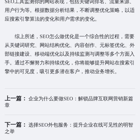
SEO工具监测你的网站表现，包括关键词排名、流量来源、
用户行为等。根据数据分析结果，不断调整优化策略，以适
应搜索引擎算法的变化和用户需求的变化。
综上所述，SEO怎么做优化是一个综合性的过程，需要
从关键词研究、网站结构优化、内容创作、元标签优化、外
部链接建设、移动端优化以及持续监测与调整等多个方面入
手。通过不懈努力和持续优化，你将能够提升网站在搜索引
擎中的可见度，吸引更多潜在客户，推动业务增长。
上一篇：
企业为什么要做SEO：解锁品牌互联网营销新篇
章
下一篇：
选择SEO外包服务：提升企业在线可见性的明智
之举