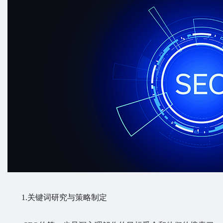
1.关键词研究与策略制定