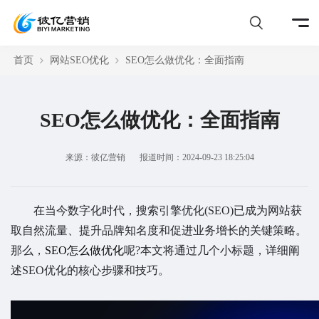
首页
网站SEO优化
SEO怎么做优化：全面指南
SEO怎么做优化：全面指南
来源：彼亿营销
报道时间：2024-09-23 18:25:04
在当今数字化时代，搜索引擎优化(SEO)已成为网站获
取自然流量、提升品牌知名度和促进业务增长的关键策略。
那么，
SEO怎么做优化
呢?本文将通过几个小标题，详细阐
述SEO优化的核心步骤和技巧。