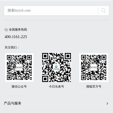
全国服务热线
400-1161-225
关注我们：
微信公众号
今日头条号
搜狐官方号
产品与服务