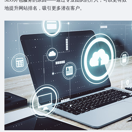
地提升网站排名，吸引更多潜在客户。