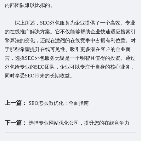
内部团队难以比拟的。
综上所述，SEO外包服务为企业提供了一个高效、专业
的在线推广解决方案。它不仅能够帮助企业快速适应搜索引
擎算法的变化，还能在激烈的在线竞争中占据有利位置。对
于那些希望提升在线可见性、吸引更多潜在客户的企业而
言，选择SEO外包服务无疑是一个明智且值得的投资。通过
外包给专业的SEO团队，企业可以专注于自身的核心业务，
同时享受SEO带来的长期收益。
上一篇：
SEO怎么做优化：全面指南
下一篇：
选择专业网站优化公司，提升您的在线竞争力