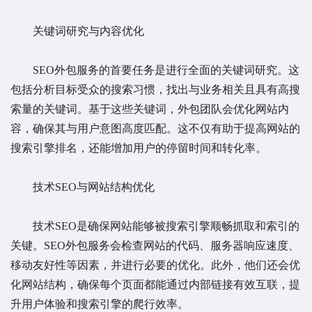
关键词研究与内容优化
SEO外包服务的首要任务是进行全面的关键词研究。这
包括分析目标受众的搜索习惯，找出与业务相关且具有高搜
索量的关键词。基于这些关键词，外包团队会优化网站内
容，确保其与用户意图高度匹配。这不仅有助于提高网站的
搜索引擎排名，还能增加用户的停留时间和转化率。
技术SEO与网站结构优化
技术SEO是确保网站能够被搜索引擎顺畅抓取和索引的
关键。SEO外包服务会检查网站的代码、服务器响应速度、
移动友好性等因素，并进行必要的优化。此外，他们还会优
化网站结构，确保每个页面都能通过内部链接有效互联，提
升用户体验和搜索引擎的爬行效率。