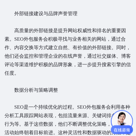
外部链接建设与品牌声誉管理
高质量的外部链接是提升网站权威性和排名的重要因
素。SEO外包服务会积极寻找与业务相关的网站，通过合
作、内容交换等方式建立自然、有价值的外部链接。同时，
他们还会监控和管理企业的在线声誉，通过社交媒体、博客
评论等渠道维护积极的品牌形象，进一步提升搜索引擎的信
任度。
数据分析与策略调整
SEO是一个持续优化的过程。SEO外包服务会利用各种
分析工具跟踪网站表现，包括流量来源、关键词排名、用户
行为等。基于这些数据，他们不断调整优化策略，确保SEO
活动始终朝着目标前进。这种灵活性和数据驱动的方法，是