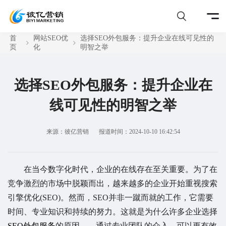
首
网站SEO优
选择SEO外包服务：提升企业在线可见性的
页
化
明智之举
选择SEO外包服务：提升企业在
线可见性的明智之举
来源：彼亿营销
报道时间：2024-10-10 16:42:54
在当今数字化时代，企业的在线存在至关重要。为了在
竞争激烈的市场中脱颖而出，越来越多的企业开始重视搜索
引擎优化(SEO)。然而，SEO并非一蹴而就的工作，它需要
时间、专业知识和持续的努力。这就是为什么许多企业选择
SEO外包服务
的原因——通过专业团队的介入，可以更有效