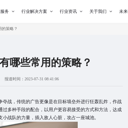
与服务
行业解决方案
行业资讯
关于我们
未来
用的策略？
有哪些常用的策略？
报道时间：2023-07-31 08:41:06
争夺战，传统的广告更像是在目标墙垒外进行狂轰乱炸，作战
通过多种手段的配合，以用户更容易接受的方式和方法，达成
支小战队的力量，插入敌人心脏，攻占一座城池。