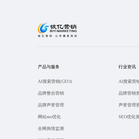
产品与服务
行业资讯
AI搜索营销(GEO)
AI搜索营
品牌整合营销
品牌营销
品牌声誉管理
声誉管理
网站seo优化
SEO优化
全网舆情监测