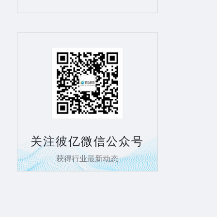
关注彼亿微信公众号
获得行业最新动态