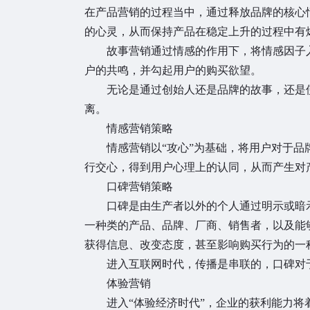
在产品营销的过程当中，通过释放品牌的核心
的心灵，从而保持产品在稳定上升的过程中有
故事营销通过情感的作用下，将情感因子
户的共鸣，并勾起用户的购买欲望。
无论是通过创始人还是品牌的故事，还是
离。
情感营销策略
情感营销以“攻心”为基础，将用户对于
行交心，得到用户心理上的认同，从而产生对
口碑营销策略
口碑是由生产者以外的个人通过明示或暗
一种类的产品、品牌、厂商、销售者，以及能
获得信息、改变态度，甚至影响购买行为的一
进入互联网时代，传播是串联的，口碑对
体验营销
进入“体验经济时代”，企业的获利能力