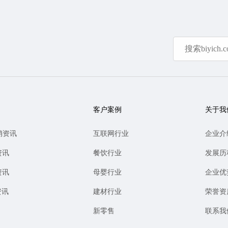
客户案例
关于我
销资讯
互联网行业
企业介
资讯
餐饮行业
发展历
资讯
母婴行业
企业优
资讯
建材行业
荣誉资
新零售
联系我