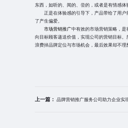
东西，如听的、闻的、尝的，或者是有情感体
正是在体验感的引导下，产品带给了用户
了产生偏爱。
市场营销推广
中有效的市场营销策略，是
向目标顾客递送价值，实现公司的营销目标。
浪费掉品牌定位与市场机会，最后效果却不理
上一篇：
品牌营销推广服务公司助力企业实