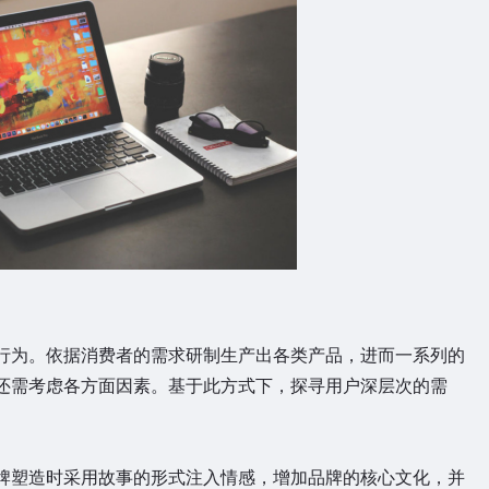
行为。依据消费者的需求研制生产出各类产品，进而一系列的
还需考虑各方面因素。基于此方式下，探寻用户深层次的需
牌塑造时采用故事的形式注入情感，增加品牌的核心文化，并