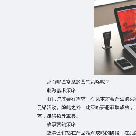
那有哪些常见的营销策略呢？
刺激需求策略
有用户才会有需求，有需求才会产生购买
促销活动。除此之外，此策略要想获取成功，
求，显得额外重要。
故事营销策略
故事营销指在产品相对成熟的阶段，在品