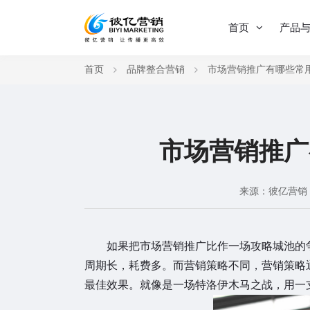
首页
产品
首页
品牌整合营销
市场营销推广有哪些常
市场营销推广
来源：彼亿营销
如果把市场营销推广比作一场攻略城池的
周期长，耗费多。而营销策略不同，营销策略
最佳效果。就像是一场特洛伊木马之战，用一