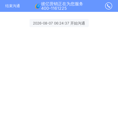
彼亿营销正在为您服务
结束沟通
400-1161225
2026-08-07 06:24:37 开始沟通