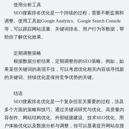
使用分析工具
SEO搜索排名优化是一个持续的过程，需要不断监测和
调整。使用工具如Google Analytics、Google Search Console
等，可以跟踪网站流量、关键词排名、用户行为等数据，帮
助你了解优化效果。
定期调整策略
根据数据分析结果，定期调整你的SEO策略。例如，如
果某些关键词的表现不佳，可以考虑优化相关内容或寻找新
的关键词。持续优化是保持竞争优势的关键。
结语
SEO搜索排名优化是一个复杂但至关重要的过程，涉及
多个方面的策略和技巧。通过关键词研究与优化、高质量内
容创作、网站结构优化、外部链接建设、技术SEO优化、用
户体验优化以及数据分析与调整，你可以显著提升网站在搜