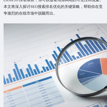
本文将深入探讨SEO搜索排名优化的关键策略，帮助你在竞
争激烈的在线市场中脱颖而出。