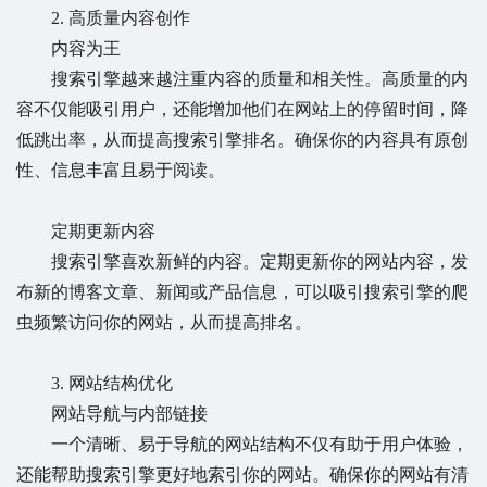
2. 高质量内容创作
内容为王
搜索引擎越来越注重内容的质量和相关性。高质量的内
容不仅能吸引用户，还能增加他们在网站上的停留时间，降
低跳出率，从而提高搜索引擎排名。确保你的内容具有原创
性、信息丰富且易于阅读。
定期更新内容
搜索引擎喜欢新鲜的内容。定期更新你的网站内容，发
布新的博客文章、新闻或产品信息，可以吸引搜索引擎的爬
虫频繁访问你的网站，从而提高排名。
3. 网站结构优化
网站导航与内部链接
一个清晰、易于导航的网站结构不仅有助于用户体验，
还能帮助搜索引擎更好地索引你的网站。确保你的网站有清