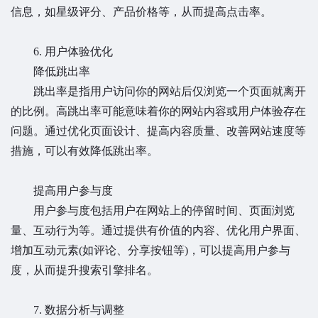
信息，如星级评分、产品价格等，从而提高点击率。
6. 用户体验优化
降低跳出率
跳出率是指用户访问你的网站后仅浏览一个页面就离开
的比例。高跳出率可能意味着你的网站内容或用户体验存在
问题。通过优化页面设计、提高内容质量、改善网站速度等
措施，可以有效降低跳出率。
提高用户参与度
用户参与度包括用户在网站上的停留时间、页面浏览
量、互动行为等。通过提供有价值的内容、优化用户界面、
增加互动元素(如评论、分享按钮等)，可以提高用户参与
度，从而提升搜索引擎排名。
7. 数据分析与调整