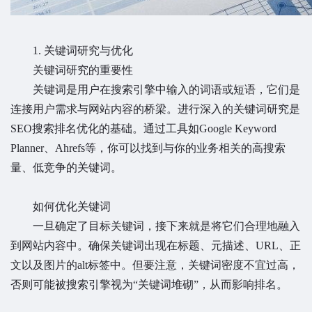
1. 关键词研究与优化
关键词研究的重要性
关键词是用户在搜索引擎中输入的词语或短语，它们是
连接用户需求与网站内容的桥梁。进行深入的关键词研究是
SEO搜索排名优化的基础。通过工具如Google Keyword
Planner、Ahrefs等，你可以找到与你的业务相关的高搜索
量、低竞争的关键词。
如何优化关键词
一旦确定了目标关键词，接下来就是将它们合理地融入
到网站内容中。确保关键词出现在标题、元描述、URL、正
文以及图片的alt标签中。但要注意，关键词密度不宜过高，
否则可能被搜索引擎视为“关键词堆砌”，从而影响排名。