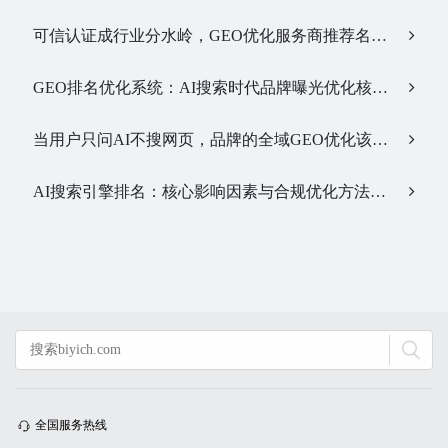
可信认证成行业分水岭，GEO优化服务商推荐名单有了新答案…
GEO排名优化系统：AI搜索时代品牌曝光优化核心工具…
当用户只问AI不搜网页，品牌的全域GEO优化该交给谁？…
AI搜索引擎排名：核心影响因素与合规优化方法…
全国服务热线