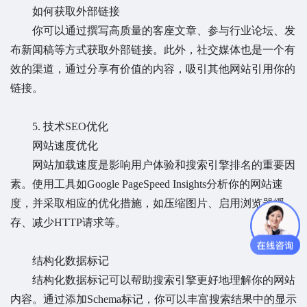
如何获取外部链接
你可以通过撰写高质量的客座文章、参与行业论坛、发
布新闻稿等方式获取外部链接。此外，社交媒体也是一个有
效的渠道，通过分享有价值的内容，吸引其他网站引用你的
链接。
5. 技术SEO优化
网站速度优化
网站加载速度是影响用户体验和搜索引擎排名的重要因
素。使用工具如Google PageSpeed Insights分析你的网站速
度，并采取相应的优化措施，如压缩图片、启用浏览器缓
存、减少HTTP请求等。
结构化数据标记
结构化数据标记可以帮助搜索引擎更好地理解你的网站
内容。通过添加Schema标记，你可以丰富搜索结果中的显示