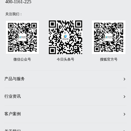
400-1161-225
关注我们：
微信公众号
今日头条号
搜狐官方号
产品与服务
行业资讯
客户案例