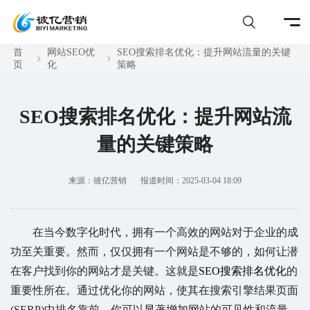
首
网站SEO优
SEO搜索排名优化：提升网站流量的关键
页
化
策略
SEO搜索排名优化：提升网站流
量的关键策略
来源：彼亿营销
报道时间：2025-03-04 18:09
在当今数字化时代，拥有一个高效的网站对于企业的成
功至关重要。然而，仅仅拥有一个网站是不够的，如何让潜
在客户找到你的网站才是关键。这就是
SEO搜索排名优化
的
重要性所在。通过优化你的网站，使其在搜索引擎结果页面
(SERP)中排名靠前，你可以显著增加网站的可见性和流量。