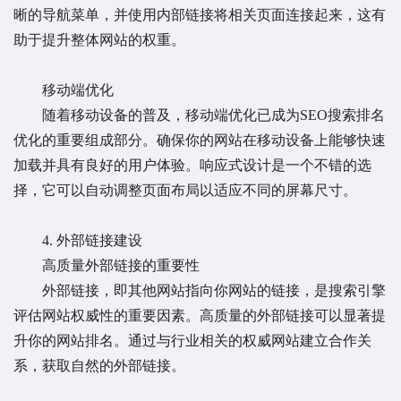
晰的导航菜单，并使用内部链接将相关页面连接起来，这有
助于提升整体网站的权重。
移动端优化
随着移动设备的普及，移动端优化已成为SEO搜索排名
优化的重要组成部分。确保你的网站在移动设备上能够快速
加载并具有良好的用户体验。响应式设计是一个不错的选
择，它可以自动调整页面布局以适应不同的屏幕尺寸。
4. 外部链接建设
高质量外部链接的重要性
外部链接，即其他网站指向你网站的链接，是搜索引擎
评估网站权威性的重要因素。高质量的外部链接可以显著提
升你的网站排名。通过与行业相关的权威网站建立合作关
系，获取自然的外部链接。