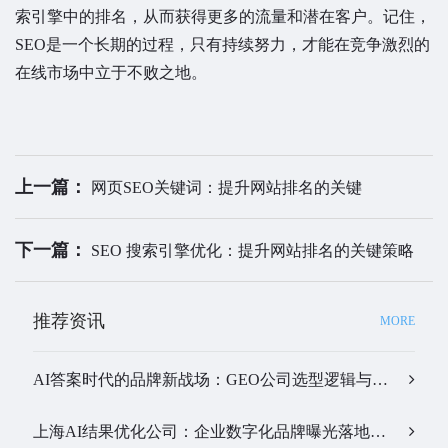
索引擎中的排名，从而获得更多的流量和潜在客户。记住，
SEO是一个长期的过程，只有持续努力，才能在竞争激烈的
在线市场中立于不败之地。
上一篇：
网页SEO关键词：提升网站排名的关键
下一篇：
SEO 搜索引擎优化：提升网站排名的关键策略
推荐资讯
MORE
AI答案时代的品牌新战场：GEO公司选型逻辑与实战观察…
上海AI结果优化公司：企业数字化品牌曝光落地全解析…