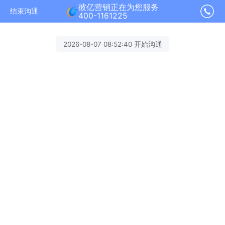
彼亿营销正在为您服务
结束沟通
400-1161225
2026-08-07 08:52:40 开始沟通