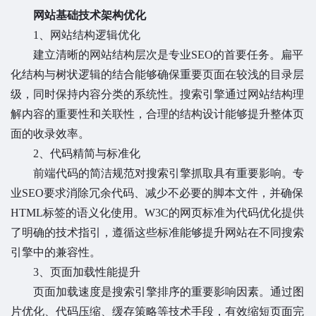
网站基础技术架构优化
1、网站结构逻辑优化
建立清晰的网站结构层次是专业SEO的首要任务。扁平
化结构与树状逻辑的结合能够确保重要页面在较浅的目录层
级，同时保持内容分类的系统性。搜索引擎通过网站结构理
解内容的重要性和关联性，合理的结构设计能够提升整体页
面的收录效率。
2、代码精简与标准化
前端代码的简洁规范对搜索引擎抓取具有重要影响。专
业SEO要求消除冗余代码、减少不必要的脚本文件，并确保
HTML标签的语义化使用。W3C的网页标准为代码优化提供
了明确的技术指引，遵循这些标准能够提升网站在不同搜索
引擎中的兼容性。
3、页面加载性能提升
页面加载速度是搜索引擎排序的重要影响因素。通过图
片优化、代码压缩、缓存策略等技术手段，有效缩短页面完