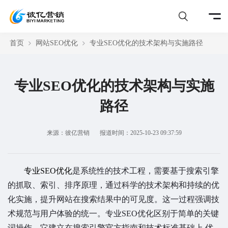
首页
网站SEO优化
专业SEO优化的技术架构与实施路径
专业SEO优化的技术架构与实施
路径
来源：彼亿营销
报道时间：2025-10-23 09:37:59
专业SEO优化
是系统性的技术工程，需要基于搜索引擎
的抓取、索引、排序原理，通过科学的技术架构和持续的优
化实施，提升网站在搜索结果中的可见度。这一过程强调技
术规范与用户体验的统一。专业SEO优化区别于简单的关键
词操作，它建立在搜索引擎官方指南和技术标准基础上.优