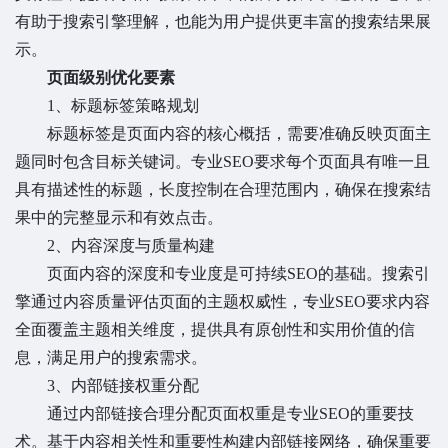
有助于搜索引擎理解，也能为用户提供更丰富的搜索结果展
示。
页面级别优化要素
1、标题标签策略规划
标题标签是页面内容的核心概括，需要准确反映页面主
题同时包含目标关键词。专业SEO要求每个页面具有唯一且
具有描述性的标题，长度控制在合理范围内，确保在搜索结
果中的完整显示和有效点击。
2、内容深度与质量构建
页面内容的深度和专业度是可持续SEO的基础。搜索引
擎通过内容质量评估页面的主题权威性，专业SEO要求内容
全面覆盖主题相关维度，提供具有原创性和实用价值的信
息，满足用户的搜索需求。
3、内部链接权重分配
通过内部链接合理分配页面权重是专业SEO的重要技
术。基于内容相关性和重要性构建内部链接网络，确保重要