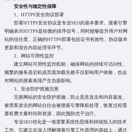
安全性与稳定性保障
1、HTTPS安全协议部署
部署HTTPS安全协议是专业SEO的基本要求。搜索引擎
明确表示HTTPS是轻微的排序信号，同时能够提升用户对网
站的信任度。正确的HTTPS部署包括证书有效性、协议版本
更新和混合内容处理等环节。
2、网站可用性监控
建立网站可用性监控机制，确保网站的持续可访问性。
频繁的服务器宕机或页面加载失败不仅影响用户体验，也会
对网站的搜索表现产生负面影响。
3、安全防护措施完善
完善网站的安全防护措施，防止恶意攻击和内容篡改。
被黑客攻击的网站往往会被搜索引擎降权处理，恢复过程需
要耗费大量时间和资源，因此预防优于治疗。
专业SEO优化是一项需要系统性思维和持续投入的技术
工作。它建立在深入理解搜索引擎工作原理的基础上，通过