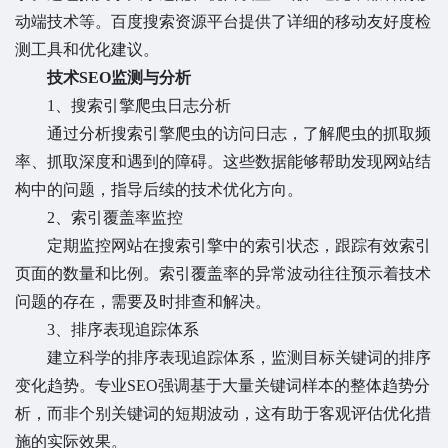
动端技术等。百度搜索资源平台提供了详细的移动友好度检
测工具和优化建议。
技术SEO监测与分析
1、搜索引擎爬虫日志分析
通过分析搜索引擎爬虫的访问日志，了解爬虫的抓取频
率、抓取深度和遇到的障碍。这些数据能够帮助发现网站结
构中的问题，指导后续的技术优化方向。
2、索引覆盖率监控
定期监控网站在搜索引擎中的索引状态，跟踪有效索引
页面的数量和比例。索引覆盖率的异常波动往往预示着技术
问题的存在，需要及时排查和解决。
3、排序表现追踪体系
建立科学的排序表现追踪体系，监测目标关键词的排序
变化趋势。专业SEO强调基于大量关键词样本的整体趋势分
析，而非个别关键词的短期波动，这有助于客观评估优化措
施的实际效果。