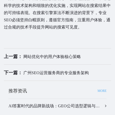
科学的技术架构和细致的优化实施，实现网站在搜索结果中
的可持续表现。在搜索引擎算法不断演进的背景下，专业
SEO必须坚持白帽原则，遵循官方指南，注重用户体验，通
过合规的技术手段提升网站的搜索可见度。
上一篇：
网站优化中的用户体验核心策略
下一篇：
广州SEO运营服务商的专业服务架构
推荐资讯
MORE
AI答案时代的品牌新战场：GEO公司选型逻辑与实战观察…