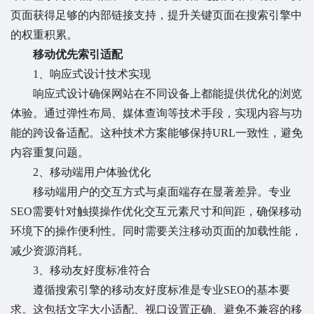
页面获得足够的内部链接支持，提升关键页面在搜索引擎中
的权重积累。
移动优先索引适配
1、响应式设计技术实现
响应式设计确保网站在不同设备上都能提供优化的浏览
体验。通过弹性布局、媒体查询等技术手段，实现内容与功
能的跨设备适配。这种技术方案能够保持URL一致性，避免
内容重复问题。
2、移动端用户体验优化
移动端用户的交互方式与桌面端存在显著差异。专业
SEO需要针对触摸操作优化交互元素尺寸和间距，确保移动
环境下的操作便利性。同时需要关注移动页面的加载性能，
减少资源消耗。
3、移动友好度标准符合
遵循搜索引擎的移动友好度标准是专业SEO的基本要
求。这包括文字大小适配、视口设置正确、避免不兼容的移