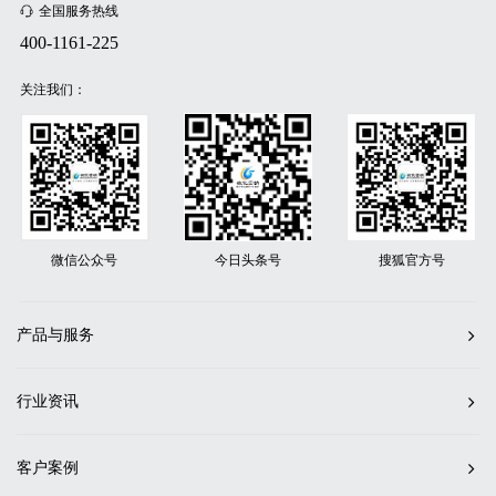
全国服务热线
400-1161-225
关注我们：
微信公众号
今日头条号
搜狐官方号
产品与服务
行业资讯
客户案例