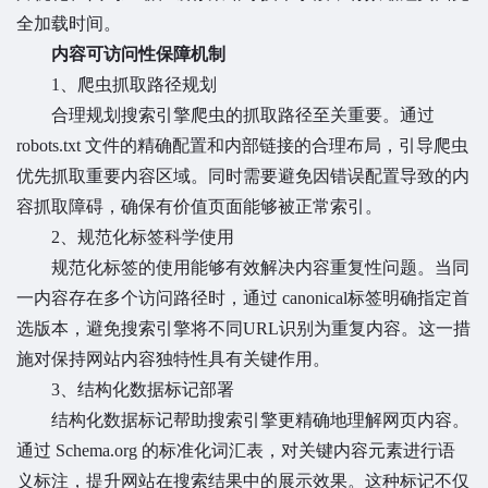
全加载时间。
内容可访问性保障机制
1、爬虫抓取路径规划
合理规划搜索引擎爬虫的抓取路径至关重要。通过
robots.txt 文件的精确配置和内部链接的合理布局，引导爬虫
优先抓取重要内容区域。同时需要避免因错误配置导致的内
容抓取障碍，确保有价值页面能够被正常索引。
2、规范化标签科学使用
规范化标签的使用能够有效解决内容重复性问题。当同
一内容存在多个访问路径时，通过 canonical标签明确指定首
选版本，避免搜索引擎将不同URL识别为重复内容。这一措
施对保持网站内容独特性具有关键作用。
3、结构化数据标记部署
结构化数据标记帮助搜索引擎更精确地理解网页内容。
通过 Schema.org 的标准化词汇表，对关键内容元素进行语
义标注，提升网站在搜索结果中的展示效果。这种标记不仅