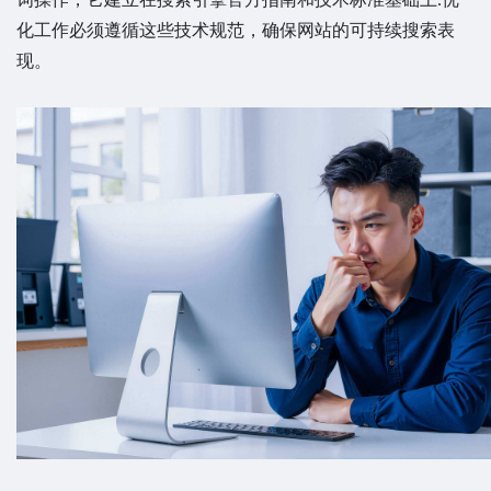
化工作必须遵循这些技术规范，确保网站的可持续搜索表
现。