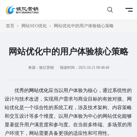
首页
网站SEO优化
网站优化中的用户体验核心策略
网站优化中的用户体验核心策略
来源：彼亿营销
报道时间：2025-10-21 09:48:40
优秀的
网站优化
应当以用户体验为核心，通过系统性的
设计与技术改进，实现用户需求与商业目标的有效对接。网
站优化是一个综合性的系统工程，涉及技术架构、内容策略
和交互设计等多个维度。以用户体验为中心的网站优化能够
显著提升用户满意度和参与度。在当前多终端、多场景的用
户环境下，网站需要具备更强的适应性和可用性。