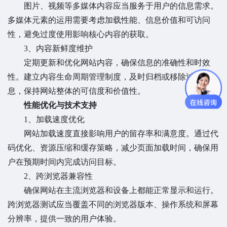
图片、视频等多媒体内容应当服务于用户的信息需求。
多媒体元素的运用需要考虑加载性能、信息价值和可访问
性，避免过度使用影响核心内容的获取。
3、内容新鲜度维护
定期更新和优化网站内容，确保信息的准确性和时效
性。建立内容生命周期管理制度，及时归档或移除过时信
息，保持网站整体的可信度和价值性。
性能优化与技术支持
1、加载速度优化
网站加载速度直接影响用户的留存率和满意度。通过代
码优化、资源压缩和缓存策略，减少页面加载时间，确保用
户在预期时间内完成访问目标。
2、跨浏览器兼容性
确保网站在主流浏览器和设备上都能正常显示和运行。
跨浏览器测试应当覆盖不同的浏览器版本、操作系统和屏幕
分辨率，提供一致的用户体验。