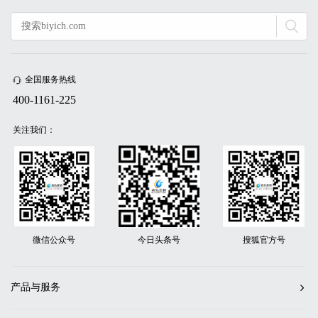
全国服务热线
400-1161-225
关注我们：
微信公众号
今日头条号
搜狐官方号
产品与服务