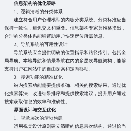
信息架构的优化策略
1、逻辑清晰的分类体系
建立符合用户心理模型的内容分类系统。分类标准应当
保持一致性，避免交叉和重叠。信息架构专家莫维格指出，
合理的分类体系能够帮助用户快速定位所需信息。
2、导航系统的可用性设计
导航系统应当提供明确的位置指示和路径指引。包括全
局导航、本地导航和情景导航在内的多层次导航架构，能够
支持用户在网站中的自由探索和定向移动。
3、搜索功能的精准优化
站内搜索功能需要提供准确、相关的搜索结果。通过优
化搜索算法、改进结果排序和提供搜索建议，提升用户通过
搜索获取信息的效率和准确性。
界面设计与交互优化
1、视觉层次的清晰构建
运用视觉设计原则建立清晰的信息层次结构。通过恰当