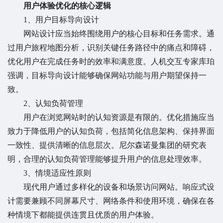
用户体验优化的核心逻辑
1、用户目标导向设计
网站设计应当始终围绕用户的核心目标和任务需求。通
过用户旅程地图分析，识别关键任务路径中的痛点和障碍，
优化用户在完成任务时的效率和满意度。人机交互专家库珀
强调，目标导向设计能够确保网站功能与用户期望保持一
致。
2、认知负荷管理
用户在浏览网站时的认知资源是有限的。优化措施应当
致力于降低用户的认知负荷，包括简化信息架构、保持界面
一致性、提供清晰的信息层次。尼尔森诺曼集团的研究表
明，合理的认知负荷管理能够提升用户的信息处理效率。
3、情境适应性原则
现代用户通过多样化的设备和场景访问网站。响应式设
计需要兼顾不同屏幕尺寸、网络条件和使用环境，确保在各
种情境下都能提供连贯且优质的用户体验。