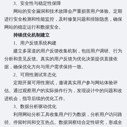
3、安全性与稳定性保障
网站的安全漏洞和技术故障会严重损害用户体验。定期
进行安全检测和性能监控，及时修复问题和排除隐患，确保
网站的稳定运行和数据安全。
持续优化机制建立
1、用户反馈系统构建
建立多渠道的用户反馈收集机制，包括用户调研、行为
分析和意见反馈。真实的用户反馈为优化决策提供直接依
据，确保优化方向与用户需求保持一致。
2、可用性测试常态化
定期开展可用性测试，邀请真实用户参与网站体验评
估。通过观察用户的实际操作行为，发现设计中的问题和改
进机会，指导后续的优化工作。
3、数据分析驱动优化
利用网站分析工具收集用户行为数据，分析用户访问路
径、停留时间和交互热点。数据洞察结合定性研究，形成全