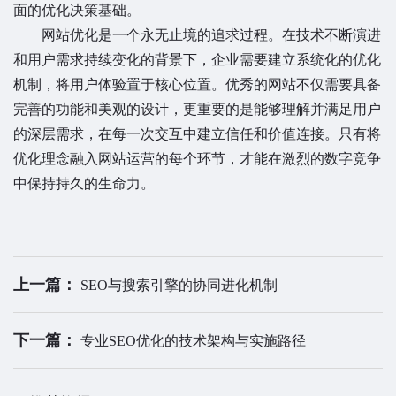
面的优化决策基础。
网站优化是一个永无止境的追求过程。在技术不断演进
和用户需求持续变化的背景下，企业需要建立系统化的优化
机制，将用户体验置于核心位置。优秀的网站不仅需要具备
完善的功能和美观的设计，更重要的是能够理解并满足用户
的深层需求，在每一次交互中建立信任和价值连接。只有将
优化理念融入网站运营的每个环节，才能在激烈的数字竞争
中保持持久的生命力。
上一篇：
SEO与搜索引擎的协同进化机制
下一篇：
专业SEO优化的技术架构与实施路径