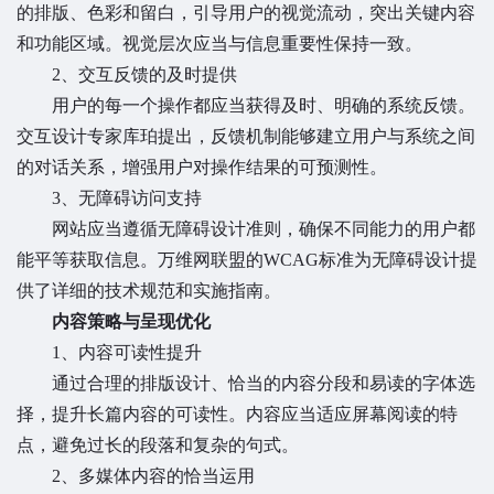
的排版、色彩和留白，引导用户的视觉流动，突出关键内容
和功能区域。视觉层次应当与信息重要性保持一致。
2、交互反馈的及时提供
用户的每一个操作都应当获得及时、明确的系统反馈。
交互设计专家库珀提出，反馈机制能够建立用户与系统之间
的对话关系，增强用户对操作结果的可预测性。
3、无障碍访问支持
网站应当遵循无障碍设计准则，确保不同能力的用户都
能平等获取信息。万维网联盟的WCAG标准为无障碍设计提
供了详细的技术规范和实施指南。
内容策略与呈现优化
1、内容可读性提升
通过合理的排版设计、恰当的内容分段和易读的字体选
择，提升长篇内容的可读性。内容应当适应屏幕阅读的特
点，避免过长的段落和复杂的句式。
2、多媒体内容的恰当运用