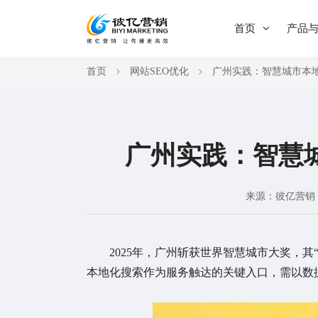
首页
产品
首页
网站SEO优化
广州实践：智慧城市本
广州实践：智慧
来源：彼亿营销
2025年，广州斩获世界智慧城市大奖，
本地化搜索作为服务触达的关键入口，需以数