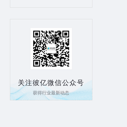
关注彼亿微信公众号
获得行业最新动态