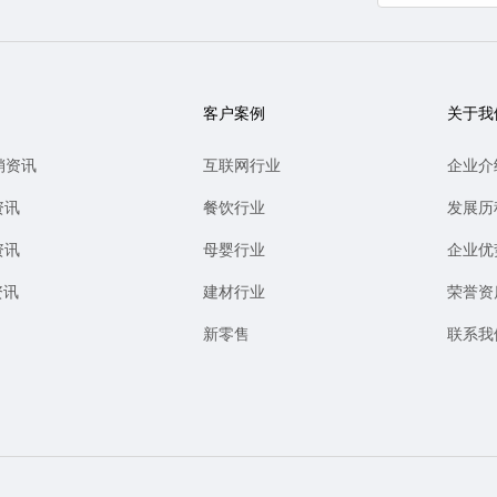
客户案例
关于我
销资讯
互联网行业
企业介
资讯
餐饮行业
发展历
资讯
母婴行业
企业优
资讯
建材行业
荣誉资
新零售
联系我