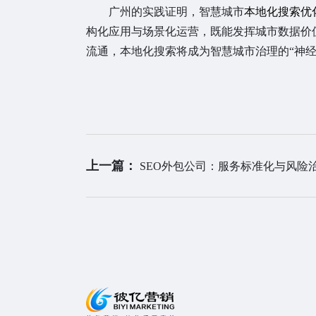
广州的实践证明，智慧城市
本地化搜索优
构化应用与场景化运营，既能发挥城市数据价
流通，本地化搜索将成为智慧城市治理的“神
上一篇：
SEO外包公司：服务标准化与风险