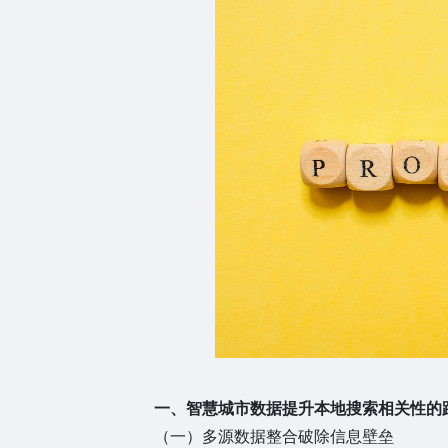
一、智慧城市数据提升本地搜索相关性的
（一）多源数据整合破除信息壁垒