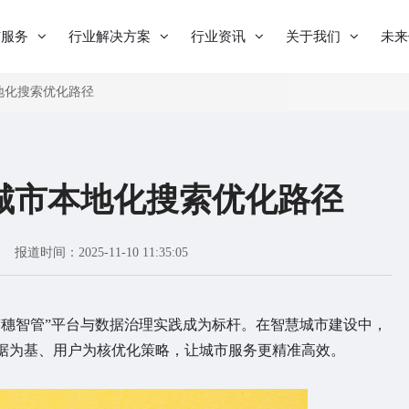
与服务
行业解决方案
行业资讯
关于我们
未来
地化搜索优化路径
城市本地化搜索优化路径
报道时间：2025-11-10 11:35:05
其“穗智管”平台与数据治理实践成为标杆。在智慧城市建设中，
据为基、用户为核优化策略，让城市服务更精准高效。