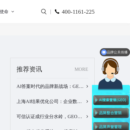
400-1161-225
使命
品牌公关传播
推荐资讯
MORE
AI答案时代的品牌新战场：GEO公司选型逻辑与实战观察…
上海AI结果优化公司：企业数字化品牌曝光落地全解析…
可信认证成行业分水岭，GEO优化服务商推荐名单有了新答案…