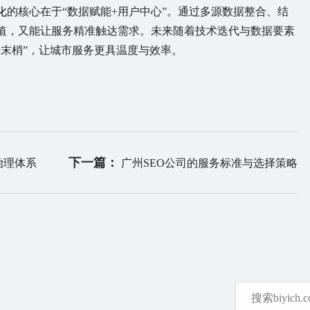
化
的核心在于“数据赋能+用户中心”。通过多源数据整合、结
值，又能让服务精准触达需求。未来随着技术迭代与数据要素
经末梢”，让城市服务更具温度与效率。
下一篇：
治理体系
广州SEO公司的服务标准与选择策略