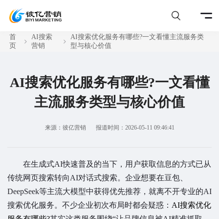
首
AI搜索
AI搜索优化服务有哪些?一文看懂主流服务类
页
营销
型与核心价值
AI搜索优化服务有哪些?一文看懂
主流服务类型与核心价值
来源：彼亿营销
报道时间：2026-05-11 09:46:41
在生成式AI快速普及的当下，用户获取信息的方式已从
传统网页搜索转向AI对话式搜索。企业想要在豆包、
DeepSeek等主流大模型中获得优先推荐，就离不开专业的AI
搜索优化服务。不少企业初次布局时都会疑惑：
AI搜索优化
服务有哪些?
其实这类服务围绕“让品牌信息被AI精准抓取、