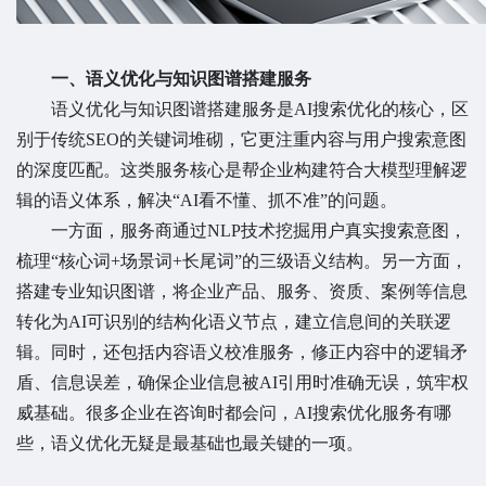
一、语义优化与知识图谱搭建服务
语义优化与知识图谱搭建服务是AI搜索优化的核心，区
别于传统SEO的关键词堆砌，它更注重内容与用户搜索意图
的深度匹配。这类服务核心是帮企业构建符合大模型理解逻
辑的语义体系，解决“AI看不懂、抓不准”的问题。
一方面，服务商通过NLP技术挖掘用户真实搜索意图，
梳理“核心词+场景词+长尾词”的三级语义结构。另一方面，
搭建专业知识图谱，将企业产品、服务、资质、案例等信息
转化为AI可识别的结构化语义节点，建立信息间的关联逻
辑。同时，还包括内容语义校准服务，修正内容中的逻辑矛
盾、信息误差，确保企业信息被AI引用时准确无误，筑牢权
威基础。很多企业在咨询时都会问，AI搜索优化服务有哪
些，语义优化无疑是最基础也最关键的一项。