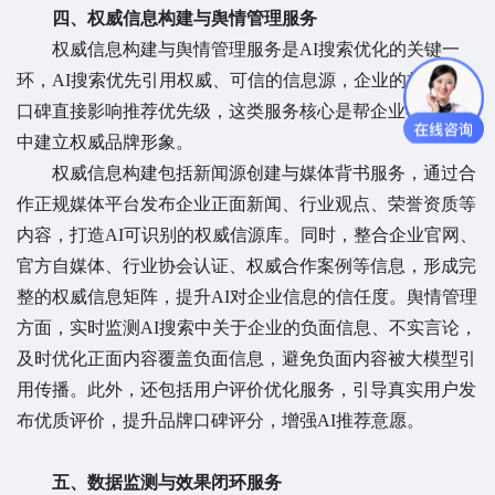
四、权威信息构建与舆情管理服务
权威信息构建与舆情管理服务是AI搜索优化的关键一
环，AI搜索优先引用权威、可信的信息源，企业的权威度与
口碑直接影响推荐优先级，这类服务核心是帮企业在AI生态
中建立权威品牌形象。
权威信息构建包括新闻源创建与媒体背书服务，通过合
作正规媒体平台发布企业正面新闻、行业观点、荣誉资质等
内容，打造AI可识别的权威信源库。同时，整合企业官网、
官方自媒体、行业协会认证、权威合作案例等信息，形成完
整的权威信息矩阵，提升AI对企业信息的信任度。舆情管理
方面，实时监测AI搜索中关于企业的负面信息、不实言论，
及时优化正面内容覆盖负面信息，避免负面内容被大模型引
用传播。此外，还包括用户评价优化服务，引导真实用户发
布优质评价，提升品牌口碑评分，增强AI推荐意愿。
五、数据监测与效果闭环服务