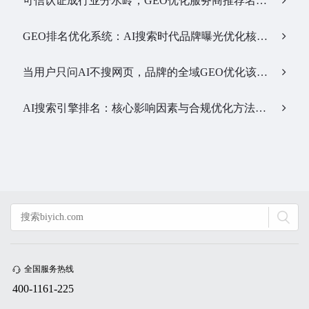
可信认证成行业分水岭，GEO优化服务商推荐名单有了新答案…
GEO排名优化系统：AI搜索时代品牌曝光优化核心工具…
当用户只问AI不搜网页，品牌的全域GEO优化该交给谁？…
AI搜索引擎排名：核心影响因素与合规优化方法…
全国服务热线
400-1161-225