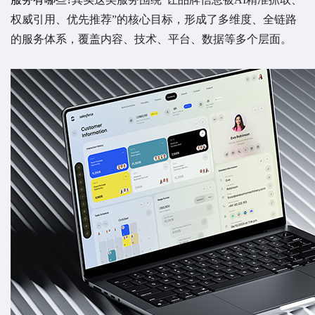
权威引用、优先推荐”的核心目标，形成了多维度、全链路
的服务体系，覆盖内容、技术、平台、数据等多个层面。