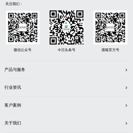
关注我们：
微信公众号
今日头条号
搜狐官方号
产品与服务
行业资讯
客户案例
关于我们