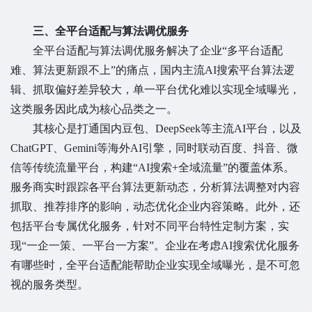
三、全平台适配与算法调优服务
全平台适配与算法调优服务解决了企业“多平台适配
难、算法更新跟不上”的痛点，国内主流AI搜索平台算法逻
辑、抓取偏好差异较大，单一平台优化难以实现全域曝光，
这类服务因此成为核心品类之一。
其核心是打通国内豆包、DeepSeek等主流AI平台，以及
ChatGPT、Gemini等海外AI引擎，同时联动百度、抖音、微
信等传统流量平台，构建“AI搜索+全域流量”的覆盖体系。
服务商实时跟踪各平台算法更新动态，分析算法调整对内容
抓取、推荐排序的影响，动态优化企业内容策略。此外，还
包括平台专属优化服务，针对不同平台特性定制方案，实
现“一企一策、一平台一方案”。企业在考虑AI搜索优化服务
有哪些时，全平台适配能帮助企业实现全域曝光，是不可忽
视的服务类型。