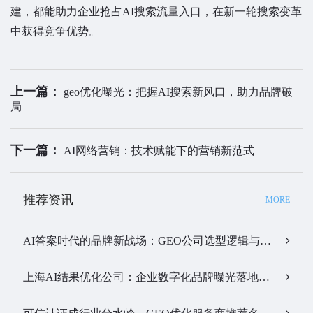
建，都能助力企业抢占AI搜索流量入口，在新一轮搜索变革
中获得竞争优势。
上一篇：
geo优化曝光：把握AI搜索新风口，助力品牌破
局
下一篇：
AI网络营销：技术赋能下的营销新范式
推荐资讯
MORE
AI答案时代的品牌新战场：GEO公司选型逻辑与实战观察…
上海AI结果优化公司：企业数字化品牌曝光落地全解析…