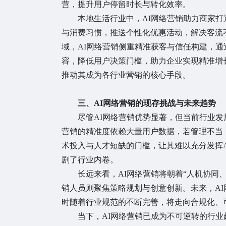
营，提升用户停留时长与转化效率。
本地生活行业中，AI网络营销助力商家打
与消费习惯，推送个性化优惠活动，解决客流
域，AI网络营销侧重精准获客与信任构建，
容，降低用户决策门槛，助力企业实现精准增
推动其成为各行业营销的核心手段。
三、AI网络营销的现存挑战与未来趋势
尽管AI网络营销优势显著，但当前行业发展
营销的精准度依赖大量用户数据，若管理不当
术投入与人才短缺的门槛，让其难以充分发挥A
剧了行业内卷。
长远来看，AI网络营销将朝着“人机协同、
销人员则聚焦策略规划与创意创新。未来，A
时随着行业规范的不断完善，将走向合规化、
当下，AI网络营销已成为不可逆转的行业