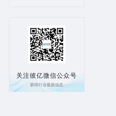
关注彼亿微信公众号
获得行业最新动态