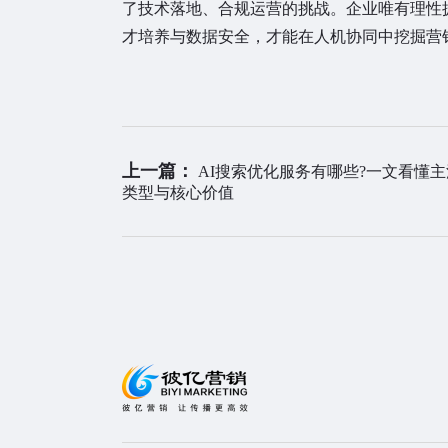
了技术落地、合规运营的挑战。企业唯有理性
才培养与数据安全，才能在人机协同中挖掘营
上一篇：
AI搜索优化服务有哪些?一文看懂
类型与核心价值