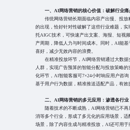
一、AI网络营销的核心价值：破解行业痛
传统网络营销长期面临内容产出慢、投放精
的出现，恰好针对性破解了这些行业难题，实
托AIGC技术，可快速产出文案、海报、短视
产周期，降低人力与时间成本。同时，AI能
喜好，减少无效内容的浪费。
在精准投放环节，AI网络营销通过大数据
人群，实现广告预算的智能分配与投放策略的
化环节，AI智能客服可7×24小时响应用户
基于用户行为数据，精准推送适配产品，有效
二、AI网络营销的多元应用：渗透各行业
随着技术的不断成熟，AI网络营销已不再
消等多个行业，形成了多元化的应用场景，适
场景，除了内容生成与精准投放，AI还可用