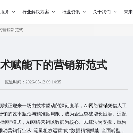
与服务
行业解决方案
行业资讯
关于我们
未来
的营销新范式
技术赋能下的营销新范式
报道时间：2026-05-12 09:14:35
域正迎来一场由技术驱动的深刻变革，
AI网络营销
凭借人工
营销的效率瓶颈与精准度局限，成为企业突破增长困境、适配
撒网”模式，AI网络营销以数据为核心、以算法为支撑，重构
动营销行业从“流量粗放运营”向“数据精细赋能”全面转型，