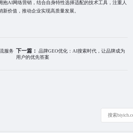
拥抱AI网络营销，结合自身特性选择适配的技术工具，注重人
销新价值，推动企业实现高质量发展。
下一篇：
主流服务
品牌GEO优化：AI搜索时代，让品牌成为
用户的优先答案