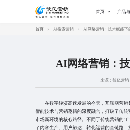
首页
产品
首页
AI搜索营销
AI网络营销：技术赋能下
AI网络营销：
来源：彼亿营销
在数字经济高速发展的今天，互联网营销领
智能技术与营销逻辑的深度融合，打破了传统
市场新环境的核心路径。不同于传统营销的“广
了内容生产、用户触达、转化运营的全链路，推