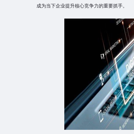
成为当下企业提升核心竞争力的重要抓手。